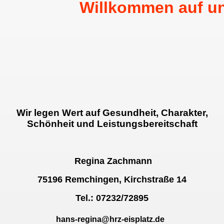
Willkommen auf un
Wir legen Wert auf Gesundheit, Charakter,
Schönheit und Leistungsbereitschaft
Regina Zachmann
75196 Remchingen, Kirchstraße 14
Tel.: 07232/72895
hans-regina@hrz-eisplatz.de