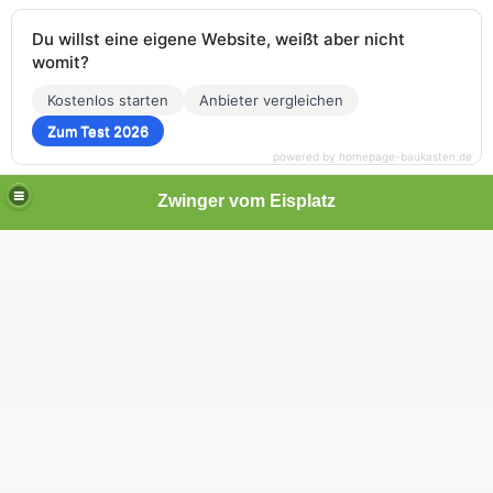
Du willst eine eigene Website, weißt aber nicht
womit?
Kostenlos starten
Anbieter vergleichen
Zum Test 2026
powered by homepage-baukasten.de
Zwinger vom Eisplatz