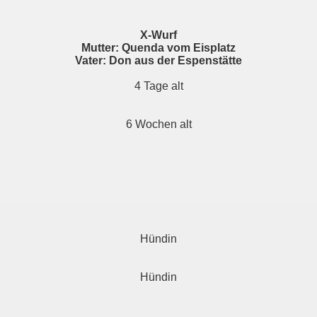
X-Wurf
Mutter: Quenda vom Eisplatz
Vater: Don aus der Espenstätte
4 Tage alt
6 Wochen alt
Hündin
Hündin