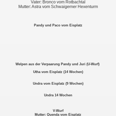
Vater: Bronco vom Rotbachtal
Mutter: Astra vom Schwaigerner Hexenturm
Pandy und Paco vom Eisplatz
Welpen aus der Verpaarung Pandy und Juri (U-Wurf)
Utha vom Eisplatz (14 Wochen)
Undra vom Eisplatz (9 Wochen)
Undra 14 Wochen
V-Wurf
Mutter: Quenda vom Eisplatz