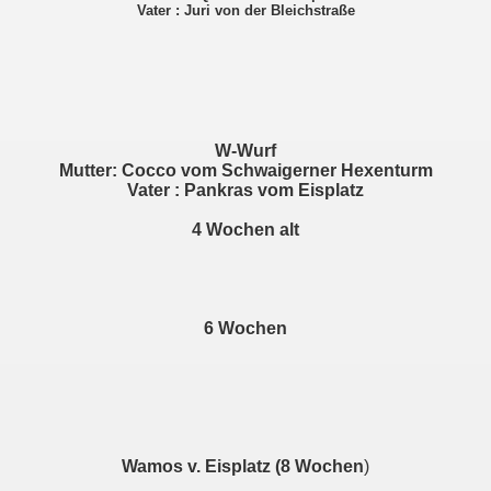
Vater : Juri von der Bleichstraße
W-Wurf
Mutter: Cocco vom Schwaigerner Hexenturm
Vater : Pankras vom Eisplatz
4 Wochen alt
6 Wochen
Wamos v. Eisplatz (8 Wochen
)