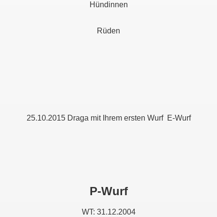
Hündinnen
Rüden
25.10.2015 Draga mit Ihrem ersten Wurf E-Wurf
P-Wurf
WT: 31.12.2004