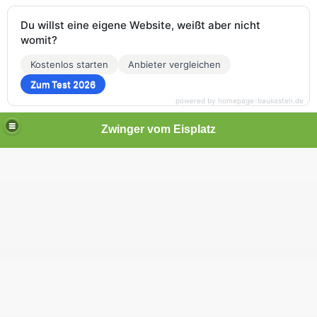
Du willst eine eigene Website, weißt aber nicht
womit?
Kostenlos starten
Anbieter vergleichen
Zum Test 2026
powered by homepage-baukasten.de
Zwinger vom Eisplatz