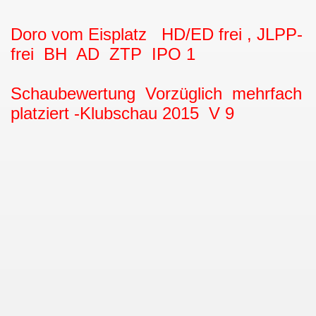
Doro vom Eisplatz HD/ED frei , JLPP-
frei BH AD ZTP IPO 1
Schaubewertung Vorzüglich mehrfach
platziert -Klubschau 2015 V 9