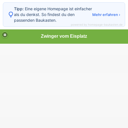
Tipp:
Eine eigene Homepage ist einfacher
als du denkst. So findest du den
Mehr erfahren ›
passenden Baukasten.
powered by homepage-baukasten.de
Zwinger vom Eisplatz