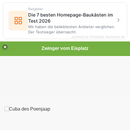
Ratgeber
Die 7 besten Homepage-Baukästen im
Test 2026
Wir haben die beliebtesten Anbieter verglichen.
Der Testsieger überrascht.
powered by homepage-baukasten.de
Zwinger vom Eisplatz