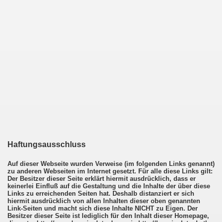
Haftungsausschluss
Auf dieser Webseite wurden Verweise (im folgenden Links genannt)
zu anderen Webseiten im Internet gesetzt. Für alle diese Links gilt:
Der Besitzer dieser Seite erklärt hiermit ausdrücklich, dass er
keinerlei Einfluß auf die Gestaltung und die Inhalte der über diese
Links zu erreichenden Seiten hat. Deshalb distanziert er sich
hiermit ausdrücklich von allen Inhalten dieser oben genannten
Link-Seiten und macht sich diese Inhalte NICHT zu Eigen. Der
Besitzer dieser Seite ist lediglich für den Inhalt dieser Homepage,