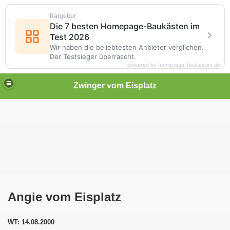
Ratgeber
Die 7 besten Homepage-Baukästen im
Test 2026
Wir haben die beliebtesten Anbieter verglichen.
Der Testsieger überrascht.
powered by homepage-baukasten.de
Zwinger vom Eisplatz
Angie vom Eisplatz
WT: 14.08.2000